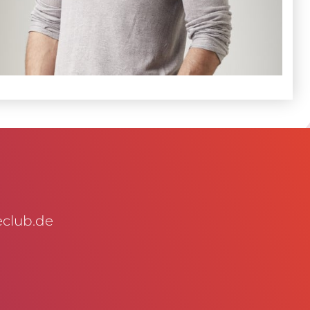
club.de