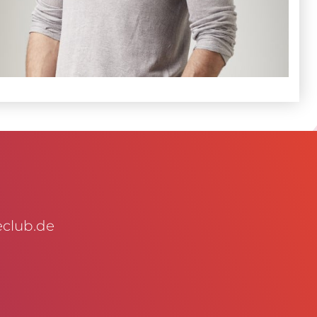
club.de